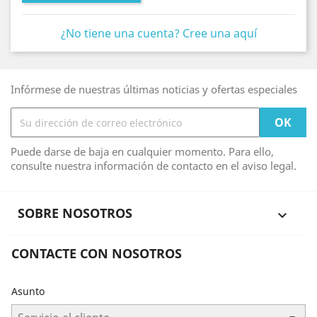
¿No tiene una cuenta? Cree una aquí
Infórmese de nuestras últimas noticias y ofertas especiales
Puede darse de baja en cualquier momento. Para ello,
consulte nuestra información de contacto en el aviso legal.
SOBRE NOSOTROS

CONTACTE CON NOSOTROS
Asunto