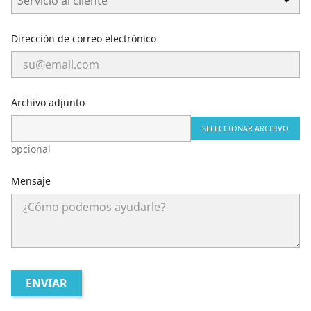
Dirección de correo electrónico
Archivo adjunto
SELECCIONAR ARCHIVO
opcional
Mensaje