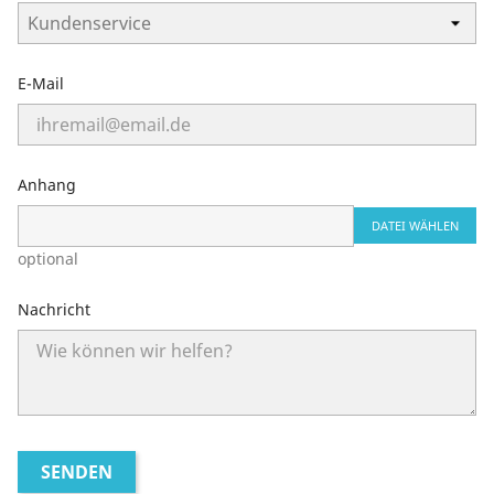
E-Mail
Anhang
DATEI WÄHLEN
optional
Nachricht