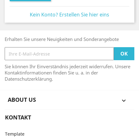
Kein Konto? Erstellen Sie hier eins
Erhalten Sie unsere Neuigkeiten und Sonderangebote
Sie können Ihr Einverständnis jederzeit widerrufen. Unsere
Kontaktinformationen finden Sie u. a. in der
Datenschutzerklärung.
ABOUT US

KONTAKT
Template