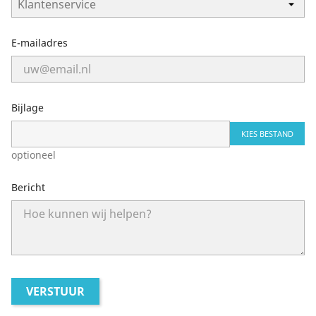
E-mailadres
Bijlage
KIES BESTAND
optioneel
Bericht