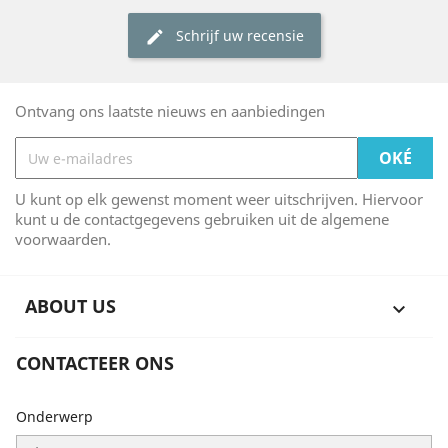
Schrijf uw recensie
Ontvang ons laatste nieuws en aanbiedingen
U kunt op elk gewenst moment weer uitschrijven. Hiervoor
kunt u de contactgegevens gebruiken uit de algemene
voorwaarden.
ABOUT US

CONTACTEER ONS
Onderwerp