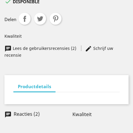

DISPONIBLE
Delen
Kwaliteit
Lees de gebruikersrecensies (2)
Schrijf uw
recensie
Productdetails
Reacties (2)
Kwaliteit