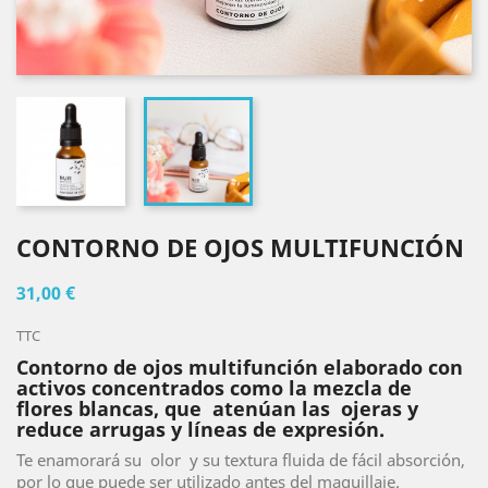
CONTORNO DE OJOS MULTIFUNCIÓN
31,00 €
TTC
Contorno de ojos multifunción elaborado con
activos concentrados como la mezcla de
flores blancas, que atenúan las ojeras y
reduce arrugas y líneas de expresión.
Te enamorará su olor y su textura fluida de fácil absorción,
por lo que puede ser utilizado antes del maquillaje.