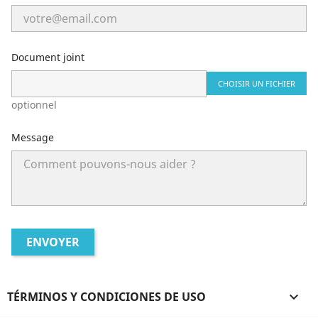
Document joint
CHOISIR UN FICHIER
optionnel
Message
TÉRMINOS Y CONDICIONES DE USO
