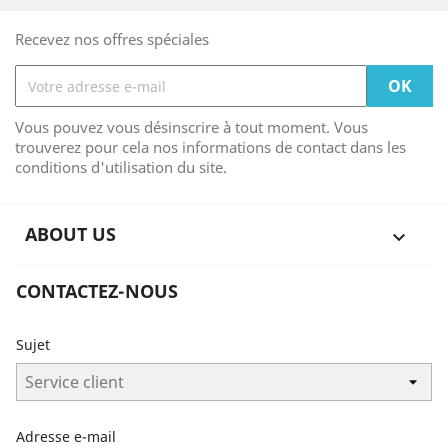
Recevez nos offres spéciales
Vous pouvez vous désinscrire à tout moment. Vous
trouverez pour cela nos informations de contact dans les
conditions d'utilisation du site.
ABOUT US

CONTACTEZ-NOUS
Sujet
Adresse e-mail