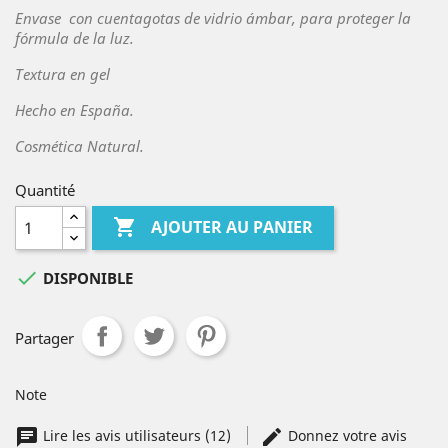
Envase con cuentagotas de vidrio ámbar, para proteger la
fórmula de la luz.
Textura en gel
Hecho en España.
Cosmética Natural.
Quantité

AJOUTER AU PANIER

DISPONIBLE
Partager
Note
Lire les avis utilisateurs (12)
Donnez votre avis