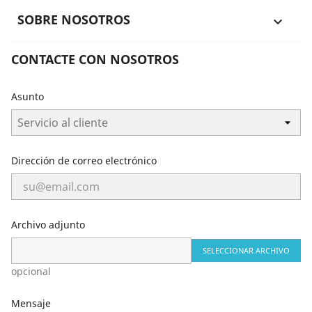
SOBRE NOSOTROS

CONTACTE CON NOSOTROS
Asunto
Dirección de correo electrónico
Archivo adjunto
SELECCIONAR ARCHIVO
opcional
Mensaje