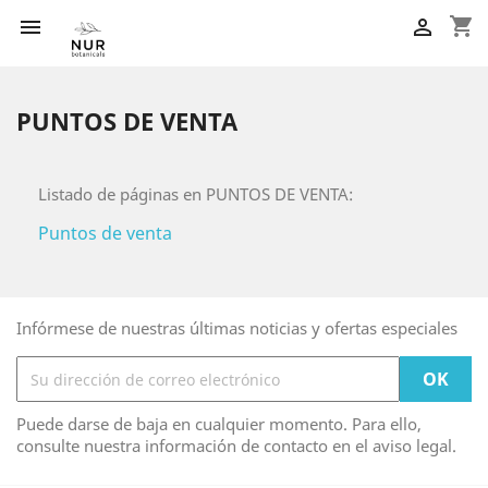
shopping_cart


PUNTOS DE VENTA
Listado de páginas en PUNTOS DE VENTA:
Puntos de venta
Infórmese de nuestras últimas noticias y ofertas especiales
Puede darse de baja en cualquier momento. Para ello,
consulte nuestra información de contacto en el aviso legal.