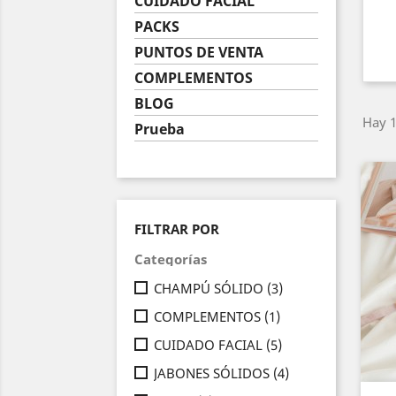
CUIDADO FACIAL
PACKS
PUNTOS DE VENTA
COMPLEMENTOS
BLOG
Hay 1
Prueba
FILTRAR POR
Categorías
CHAMPÚ SÓLIDO
(3)
COMPLEMENTOS
(1)
CUIDADO FACIAL
(5)
JABONES SÓLIDOS
(4)