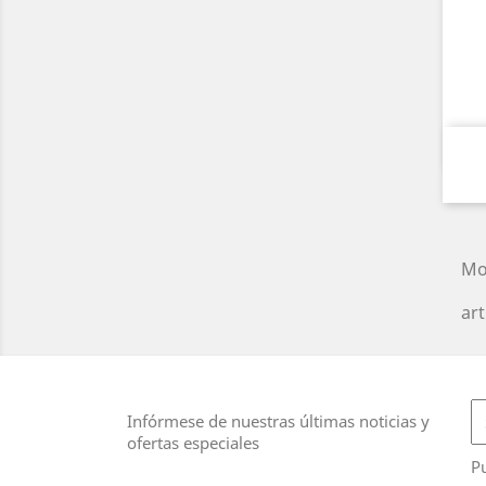
Mo
art
Infórmese de nuestras últimas noticias y
ofertas especiales
Pu