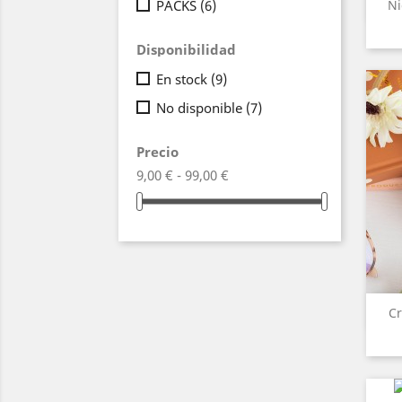
PACKS
(6)
Ni
Disponibilidad
En stock
(9)
No disponible
(7)
Precio
9,00 € - 99,00 €
Cr