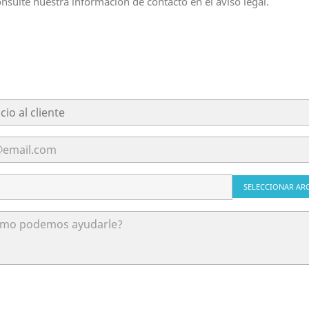
nsulte nuestra información de contacto en el aviso legal.
SELECCIONAR AR