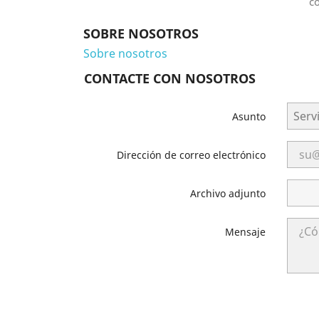
co
SOBRE NOSOTROS
Sobre nosotros
CONTACTE CON NOSOTROS
Asunto
Dirección de correo electrónico
Archivo adjunto
Mensaje